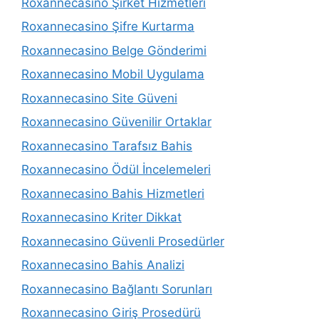
Roxannecasino Şirket Hizmetleri
Roxannecasino Şifre Kurtarma
Roxannecasino Belge Gönderimi
Roxannecasino Mobil Uygulama
Roxannecasino Site Güveni
Roxannecasino Güvenilir Ortaklar
Roxannecasino Tarafsız Bahis
Roxannecasino Ödül İncelemeleri
Roxannecasino Bahis Hizmetleri
Roxannecasino Kriter Dikkat
Roxannecasino Güvenli Prosedürler
Roxannecasino Bahis Analizi
Roxannecasino Bağlantı Sorunları
Roxannecasino Giriş Prosedürü