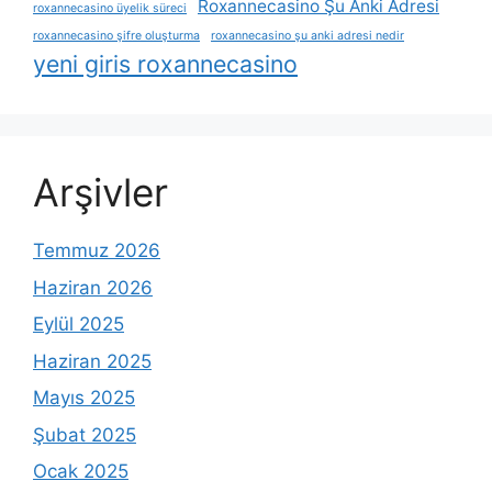
Roxannecasino Şu Anki Adresi
roxannecasino üyelik süreci
roxannecasino şifre oluşturma
roxannecasino şu anki adresi nedir
yeni giris roxannecasino
Arşivler
Temmuz 2026
Haziran 2026
Eylül 2025
Haziran 2025
Mayıs 2025
Şubat 2025
Ocak 2025