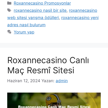
Kategoriler
Roxannecasino Promosyonlar
Etiketler
roxannecasino nasil bir site
,
roxannecasino
web sitesi yarışma ödülleri
,
roxannecasino yeni
adres nasıl bulurum
Yorum yap
Roxannecasino Canlı
Maç Resmî Sitesi
Haziran 12, 2024
Yazarı:
admin