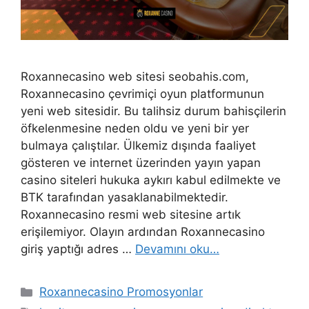
Roxannecasino web sitesi seobahis.com,
Roxannecasino çevrimiçi oyun platformunun
yeni web sitesidir. Bu talihsiz durum bahisçilerin
öfkelenmesine neden oldu ve yeni bir yer
bulmaya çalıştılar. Ülkemiz dışında faaliyet
gösteren ve internet üzerinden yayın yapan
casino siteleri hukuka aykırı kabul edilmekte ve
BTK tarafından yasaklanabilmektedir.
Roxannecasino resmi web sitesine artık
erişilemiyor. Olayın ardından Roxannecasino
giriş yaptığı adres …
Devamını oku…
Kategoriler
Roxannecasino Promosyonlar