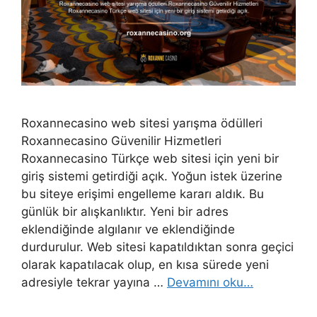
Roxannecasino web sitesi yarışma ödülleri
Roxannecasino Güvenilir Hizmetleri
Roxannecasino Türkçe web sitesi için yeni bir
giriş sistemi getirdiği açık. Yoğun istek üzerine
bu siteye erişimi engelleme kararı aldık. Bu
günlük bir alışkanlıktır. Yeni bir adres
eklendiğinde algılanır ve eklendiğinde
durdurulur. Web sitesi kapatıldıktan sonra geçici
olarak kapatılacak olup, en kısa sürede yeni
adresiyle tekrar yayına …
Devamını oku…