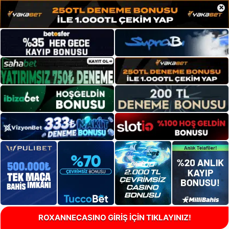
×
ROXANNECASINO GİRİŞ İÇİN TIKLAYINIZ!