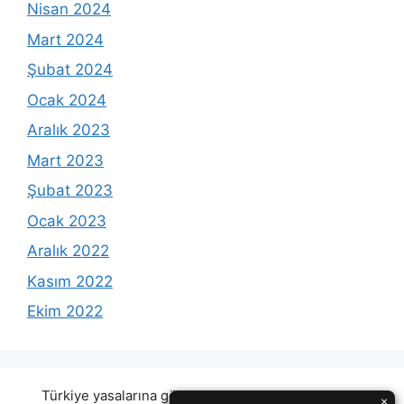
Nisan 2024
Mart 2024
Şubat 2024
Ocak 2024
Aralık 2023
Mart 2023
Şubat 2023
Ocak 2023
Aralık 2022
Kasım 2022
Ekim 2022
Türkiye yasalarına göre 7258 sayılı kanun uyarınca