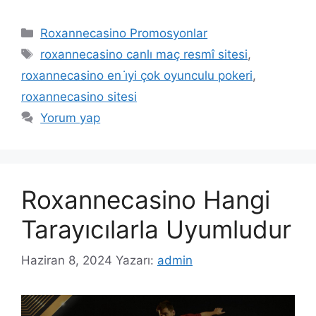
Kategoriler
Roxannecasino Promosyonlar
Etiketler
roxannecasino canlı maç resmî sitesi
,
roxannecasino en i̇yi çok oyunculu pokeri
,
roxannecasino sitesi
Yorum yap
Roxannecasino Hangi
Tarayıcılarla Uyumludur
Haziran 8, 2024
Yazarı:
admin