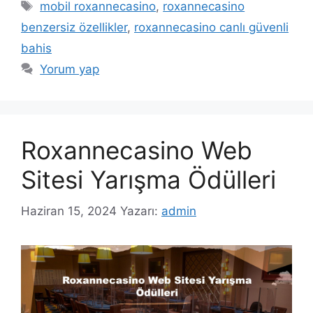
Etiketler
mobil roxannecasino
,
roxannecasino
benzersiz özellikler
,
roxannecasino canlı güvenli
bahis
Yorum yap
Roxannecasino Web
Sitesi Yarışma Ödülleri
Haziran 15, 2024
Yazarı:
admin