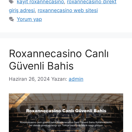
Etiketler
kayit roxannecasino
,
roxannecasino direkt
giriş adresi
,
roxannecasino web sitesi
Yorum yap
Roxannecasino Canlı
Güvenli Bahis
Haziran 26, 2024
Yazarı:
admin