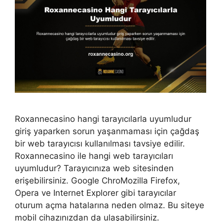
Roxannecasino hangi tarayıcılarla uyumludur
giriş yaparken sorun yaşanmaması için çağdaş
bir web tarayıcısı kullanılması tavsiye edilir.
Roxannecasino ile hangi web tarayıcıları
uyumludur? Tarayıcınıza web sitesinden
erişebilirsiniz. Google ChroMozilla Firefox,
Opera ve Internet Explorer gibi tarayıcılar
oturum açma hatalarına neden olmaz. Bu siteye
mobil cihazınızdan da ulaşabilirsiniz.