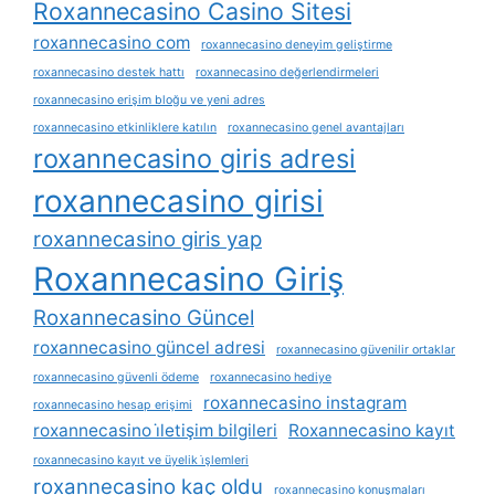
Roxannecasino Casino Sitesi
roxannecasino com
roxannecasino deneyim geliştirme
roxannecasino destek hattı
roxannecasino değerlendirmeleri
roxannecasino erişim bloğu ve yeni adres
roxannecasino etkinliklere katılın
roxannecasino genel avantajları
roxannecasino giris adresi
roxannecasino girisi
roxannecasino giris yap
Roxannecasino Giriş
Roxannecasino Güncel
roxannecasino güncel adresi
roxannecasino güvenilir ortaklar
roxannecasino güvenli ödeme
roxannecasino hediye
roxannecasino instagram
roxannecasino hesap erişimi
roxannecasino i̇letişim bilgileri
Roxannecasino kayıt
roxannecasino kayıt ve üyelik i̇şlemleri
roxannecasino kaç oldu
roxannecasino konuşmaları