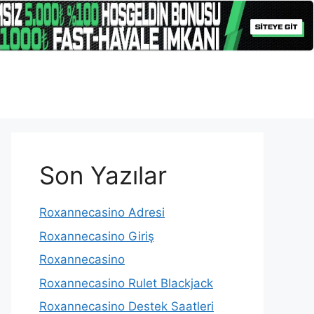
Son Yazılar
Roxannecasino Adresi
Roxannecasino Giriş
Roxannecasino
Roxannecasino Rulet Blackjack
Roxannecasino Destek Saatleri