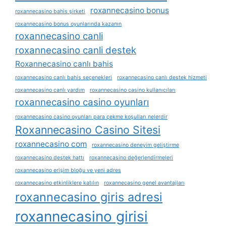
roxannecasino bonus
roxannecasino bahis şirketi
roxannecasino bonus oyunlarında kazanın
roxannecasino canli
roxannecasino canli destek
Roxannecasino canlı bahis
roxannecasino canlı bahis seçenekleri
roxannecasino canlı destek hizmeti
roxannecasino canlı yardım
roxannecasino casino kullanıcıları
roxannecasino casino oyunları
roxannecasino casino oyunları para çekme koşulları nelerdir
Roxannecasino Casino Sitesi
roxannecasino com
roxannecasino deneyim geliştirme
roxannecasino destek hattı
roxannecasino değerlendirmeleri
roxannecasino erişim bloğu ve yeni adres
roxannecasino etkinliklere katılın
roxannecasino genel avantajları
roxannecasino giris adresi
roxannecasino girisi