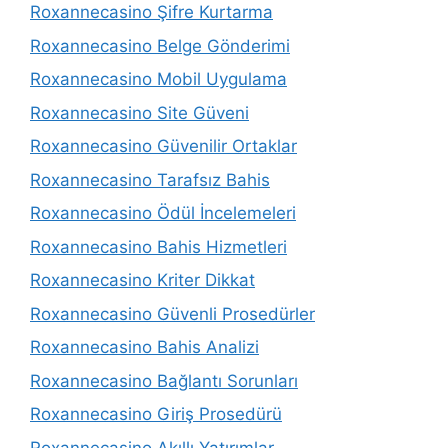
Roxannecasino Şifre Kurtarma
Roxannecasino Belge Gönderimi
Roxannecasino Mobil Uygulama
Roxannecasino Site Güveni
Roxannecasino Güvenilir Ortaklar
Roxannecasino Tarafsız Bahis
Roxannecasino Ödül İncelemeleri
Roxannecasino Bahis Hizmetleri
Roxannecasino Kriter Dikkat
Roxannecasino Güvenli Prosedürler
Roxannecasino Bahis Analizi
Roxannecasino Bağlantı Sorunları
Roxannecasino Giriş Prosedürü
Roxannecasino Akıllı Yatırımlar