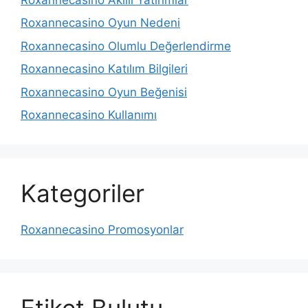
Roxannecasino Oyun Nedeni
Roxannecasino Olumlu Değerlendirme
Roxannecasino Katılım Bilgileri
Roxannecasino Oyun Beğenisi
Roxannecasino Kullanımı
Kategoriler
Roxannecasino Promosyonlar