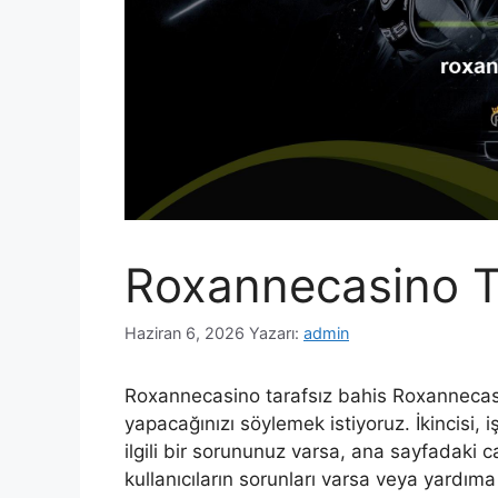
Roxannecasino T
Haziran 6, 2026
Yazarı:
admin
Roxannecasino tarafsız bahis Roxannecasin
yapacağınızı söylemek istiyoruz. İkincisi, i
ilgili bir sorununuz varsa, ana sayfadaki ca
kullanıcıların sorunları varsa veya yardıma