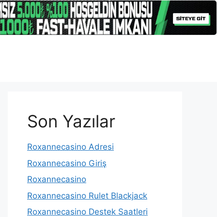
Son Yazılar
Roxannecasino Adresi
Roxannecasino Giriş
Roxannecasino
Roxannecasino Rulet Blackjack
Roxannecasino Destek Saatleri