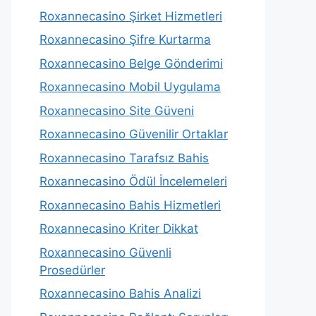
Roxannecasino Şirket Hizmetleri
Roxannecasino Şifre Kurtarma
Roxannecasino Belge Gönderimi
Roxannecasino Mobil Uygulama
Roxannecasino Site Güveni
Roxannecasino Güvenilir Ortaklar
Roxannecasino Tarafsız Bahis
Roxannecasino Ödül İncelemeleri
Roxannecasino Bahis Hizmetleri
Roxannecasino Kriter Dikkat
Roxannecasino Güvenli
Prosedürler
Roxannecasino Bahis Analizi