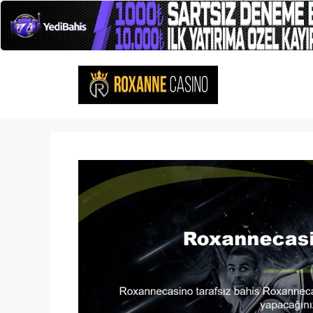
İçeriğe
atla