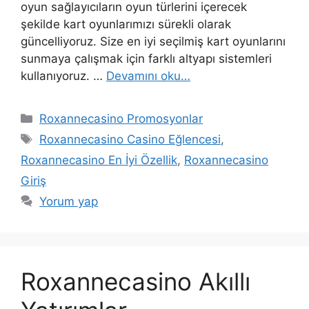
oyun sağlayıcıların oyun türlerini içerecek
şekilde kart oyunlarımızı sürekli olarak
güncelliyoruz. Size en iyi seçilmiş kart oyunlarını
sunmaya çalışmak için farklı altyapı sistemleri
kullanıyoruz. …
Devamını oku…
Kategoriler
Roxannecasino Promosyonlar
Etiketler
Roxannecasino Casino Eğlencesi
,
Roxannecasino En İyi Özellik
,
Roxannecasino
Giriş
Yorum yap
Roxannecasino Akıllı