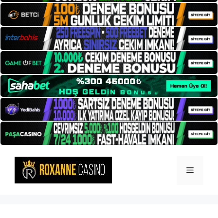
İçeriğe
atla
Menü