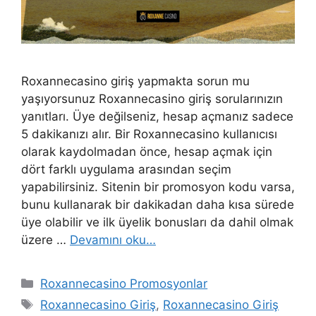
Roxannecasino giriş yapmakta sorun mu
yaşıyorsunuz Roxannecasino giriş sorularınızın
yanıtları. Üye değilseniz, hesap açmanız sadece
5 dakikanızı alır. Bir Roxannecasino kullanıcısı
olarak kaydolmadan önce, hesap açmak için
dört farklı uygulama arasından seçim
yapabilirsiniz. Sitenin bir promosyon kodu varsa,
bunu kullanarak bir dakikadan daha kısa sürede
üye olabilir ve ilk üyelik bonusları da dahil olmak
üzere …
Devamını oku…
Kategoriler
Roxannecasino Promosyonlar
Etiketler
Roxannecasino Giriş
,
Roxannecasino Giriş