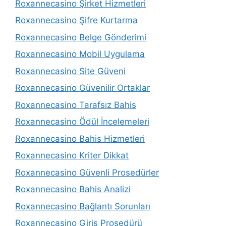
Roxannecasino Şirket Hizmetleri
Roxannecasino Şifre Kurtarma
Roxannecasino Belge Gönderimi
Roxannecasino Mobil Uygulama
Roxannecasino Site Güveni
Roxannecasino Güvenilir Ortaklar
Roxannecasino Tarafsız Bahis
Roxannecasino Ödül İncelemeleri
Roxannecasino Bahis Hizmetleri
Roxannecasino Kriter Dikkat
Roxannecasino Güvenli Prosedürler
Roxannecasino Bahis Analizi
Roxannecasino Bağlantı Sorunları
Roxannecasino Giriş Prosedürü