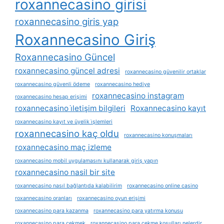
roxannecasino girisi
roxannecasino giris yap
Roxannecasino Giriş
Roxannecasino Güncel
roxannecasino güncel adresi
roxannecasino güvenilir ortaklar
roxannecasino güvenli ödeme
roxannecasino hediye
roxannecasino instagram
roxannecasino hesap erişimi
roxannecasino i̇letişim bilgileri
Roxannecasino kayıt
roxannecasino kayıt ve üyelik i̇şlemleri
roxannecasino kaç oldu
roxannecasino konuşmaları
roxannecasino maç izleme
roxannecasino mobil uygulamasını kullanarak giriş yapın
roxannecasino nasil bir site
roxannecasino nasıl bağlantıda kalabilirim
roxannecasino online casino
roxannecasino oranları
roxannecasino oyun erişimi
roxannecasino para kazanma
roxannecasino para yatırma konusu
roxannecasino para çekmek
roxannecasino para çekme koşulları nelerdir