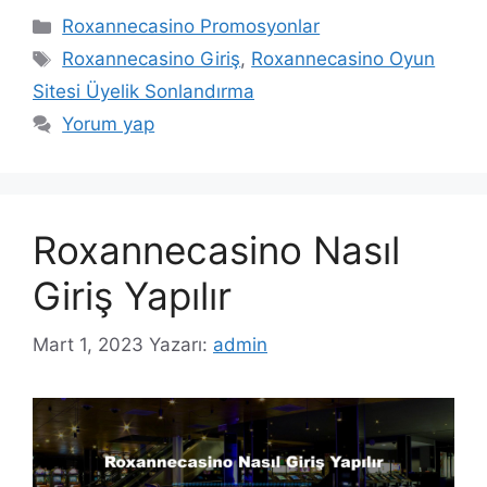
Kategoriler
Roxannecasino Promosyonlar
Etiketler
Roxannecasino Giriş
,
Roxannecasino Oyun
Sitesi Üyelik Sonlandırma
Yorum yap
Roxannecasino Nasıl
Giriş Yapılır
Mart 1, 2023
Yazarı:
admin