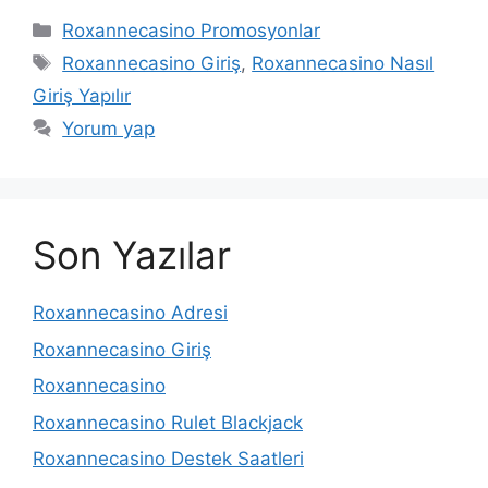
Kategoriler
Roxannecasino Promosyonlar
Etiketler
Roxannecasino Giriş
,
Roxannecasino Nasıl
Giriş Yapılır
Yorum yap
Son Yazılar
Roxannecasino Adresi
Roxannecasino Giriş
Roxannecasino
Roxannecasino Rulet Blackjack
Roxannecasino Destek Saatleri