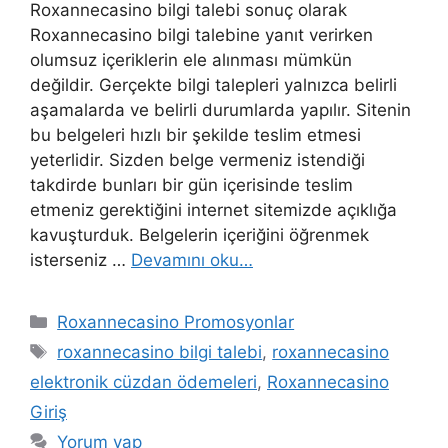
Roxannecasino bilgi talebi sonuç olarak
Roxannecasino bilgi talebine yanıt verirken
olumsuz içeriklerin ele alınması mümkün
değildir. Gerçekte bilgi talepleri yalnızca belirli
aşamalarda ve belirli durumlarda yapılır. Sitenin
bu belgeleri hızlı bir şekilde teslim etmesi
yeterlidir. Sizden belge vermeniz istendiği
takdirde bunları bir gün içerisinde teslim
etmeniz gerektiğini internet sitemizde açıklığa
kavuşturduk. Belgelerin içeriğini öğrenmek
isterseniz …
Devamını oku…
Kategoriler
Roxannecasino Promosyonlar
Etiketler
roxannecasino bilgi talebi
,
roxannecasino
elektronik cüzdan ödemeleri
,
Roxannecasino
Giriş
Yorum yap