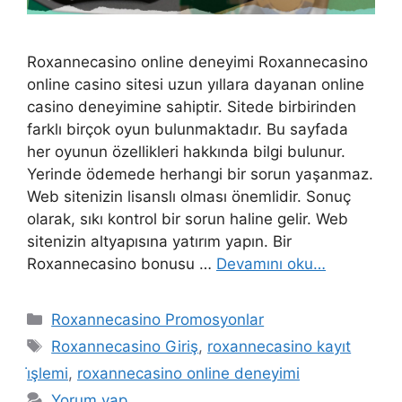
Roxannecasino online deneyimi Roxannecasino
online casino sitesi uzun yıllara dayanan online
casino deneyimine sahiptir. Sitede birbirinden
farklı birçok oyun bulunmaktadır. Bu sayfada
her oyunun özellikleri hakkında bilgi bulunur.
Yerinde ödemede herhangi bir sorun yaşanmaz.
Web sitenizin lisanslı olması önemlidir. Sonuç
olarak, sıkı kontrol bir sorun haline gelir. Web
sitenizin altyapısına yatırım yapın. Bir
Roxannecasino bonusu …
Devamını oku…
Kategoriler
Roxannecasino Promosyonlar
Etiketler
Roxannecasino Giriş
,
roxannecasino kayıt
i̇şlemi
,
roxannecasino online deneyimi
Yorum yap