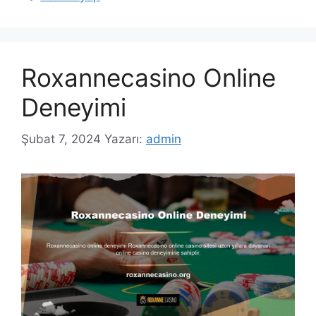
Roxannecasino Online
Deneyimi
Şubat 7, 2024
Yazarı:
admin