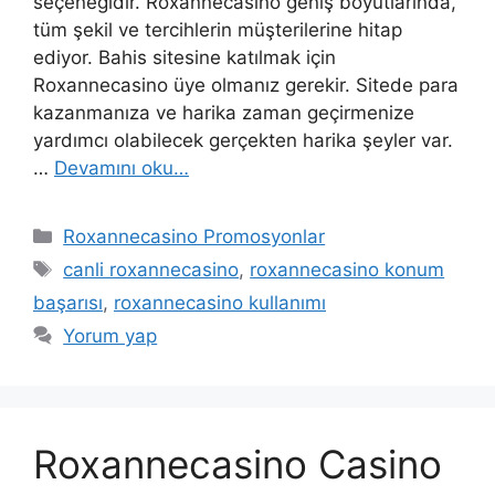
seçeneğidir. Roxannecasino geniş boyutlarında,
tüm şekil ve tercihlerin müşterilerine hitap
ediyor. Bahis sitesine katılmak için
Roxannecasino üye olmanız gerekir. Sitede para
kazanmanıza ve harika zaman geçirmenize
yardımcı olabilecek gerçekten harika şeyler var.
…
Devamını oku…
Kategoriler
Roxannecasino Promosyonlar
Etiketler
canli roxannecasino
,
roxannecasino konum
başarısı
,
roxannecasino kullanımı
Yorum yap
Roxannecasino Casino