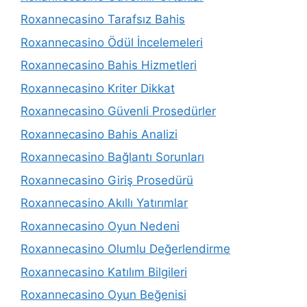
Roxannecasino Tarafsız Bahis
Roxannecasino Ödül İncelemeleri
Roxannecasino Bahis Hizmetleri
Roxannecasino Kriter Dikkat
Roxannecasino Güvenli Prosedürler
Roxannecasino Bahis Analizi
Roxannecasino Bağlantı Sorunları
Roxannecasino Giriş Prosedürü
Roxannecasino Akıllı Yatırımlar
Roxannecasino Oyun Nedeni
Roxannecasino Olumlu Değerlendirme
Roxannecasino Katılım Bilgileri
Roxannecasino Oyun Beğenisi