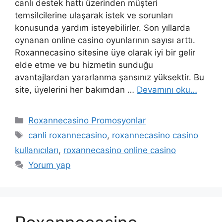
canlı destek hattı üzerinden müşteri
temsilcilerine ulaşarak istek ve sorunları
konusunda yardım isteyebilirler. Son yıllarda
oynanan online casino oyunlarının sayısı arttı.
Roxannecasino sitesine üye olarak iyi bir gelir
elde etme ve bu hizmetin sunduğu
avantajlardan yararlanma şansınız yüksektir. Bu
site, üyelerini her bakımdan …
Devamını oku…
Kategoriler
Roxannecasino Promosyonlar
Etiketler
canli roxannecasino
,
roxannecasino casino
kullanıcıları
,
roxannecasino online casino
Yorum yap