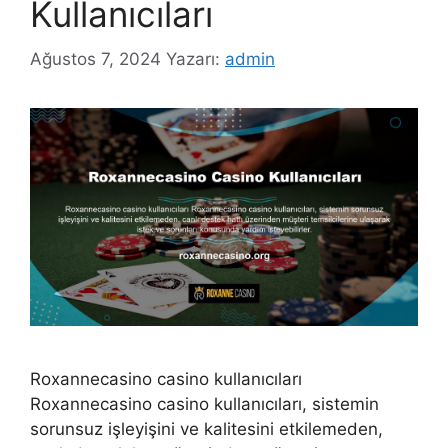
Kullanıcıları
Ağustos 7, 2024
Yazarı:
admin
Roxannecasino casino kullanıcıları
Roxannecasino casino kullanıcıları, sistemin
sorunsuz işleyişini ve kalitesini etkilemeden,