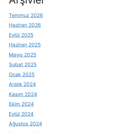
Temmuz 2026
Haziran 2026
Eylül 2025
Haziran 2025
Mayıs 2025
Şubat 2025
Ocak 2025
Aralık 2024
Kasım 2024
Ekim 2024
Eylül 2024
Ağustos 2024