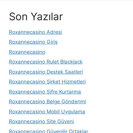
Son Yazılar
Roxannecasino Adresi
Roxannecasino Giriş
Roxannecasino
Roxannecasino Rulet Blackjack
Roxannecasino Destek Saatleri
Roxannecasino Şirket Hizmetleri
Roxannecasino Şifre Kurtarma
Roxannecasino Belge Gönderimi
Roxannecasino Mobil Uygulama
Roxannecasino Site Güveni
Roxannecasino Güvenilir Ortaklar