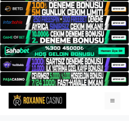
İçeriğe
atla
Menü