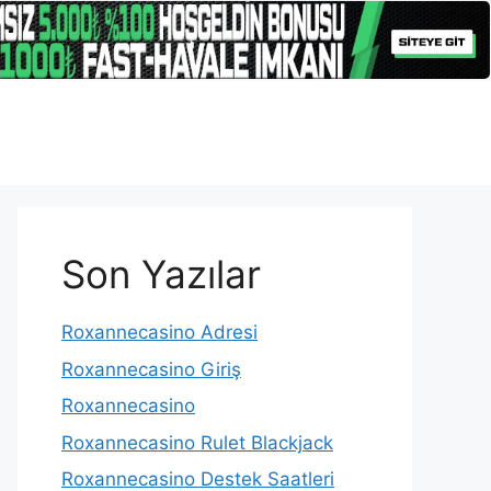
Son Yazılar
Roxannecasino Adresi
Roxannecasino Giriş
Roxannecasino
Roxannecasino Rulet Blackjack
Roxannecasino Destek Saatleri