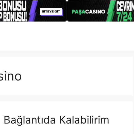
sino
Bağlantıda Kalabilirim