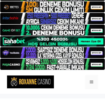
İçeriğe
atla
Menü