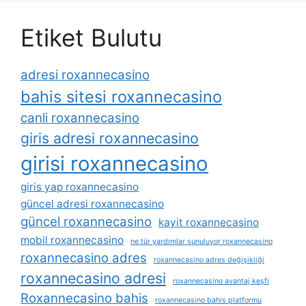
Etiket Bulutu
adresi roxannecasino
bahis sitesi roxannecasino
canli roxannecasino
giris adresi roxannecasino
girisi roxannecasino
giris yap roxannecasino
güncel adresi roxannecasino
güncel roxannecasino
kayit roxannecasino
mobil roxannecasino
ne tür yardımlar sunuluyor roxannecasino
roxannecasino adres
roxannecasino adres değişikliği
roxannecasino adresi
roxannecasino avantaj keşfi
Roxannecasino bahis
roxannecasino bahis platformu