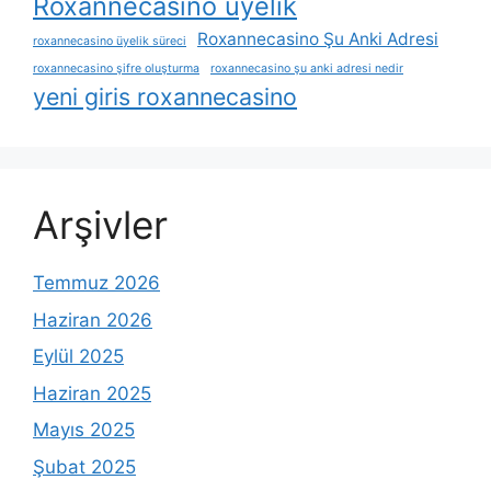
Roxannecasino üyelik
Roxannecasino Şu Anki Adresi
roxannecasino üyelik süreci
roxannecasino şifre oluşturma
roxannecasino şu anki adresi nedir
yeni giris roxannecasino
Arşivler
Temmuz 2026
Haziran 2026
Eylül 2025
Haziran 2025
Mayıs 2025
Şubat 2025