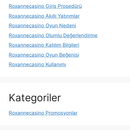
Roxannecasino Giriş Prosedürü
Roxannecasino Akıllı Yatırımlar
Roxannecasino Oyun Nedeni
Roxannecasino Olumlu Değerlendirme
Roxannecasino Katılım Bilgileri
Roxannecasino Oyun Beğenisi
Roxannecasino Kullanımı
Kategoriler
Roxannecasino Promosyonlar