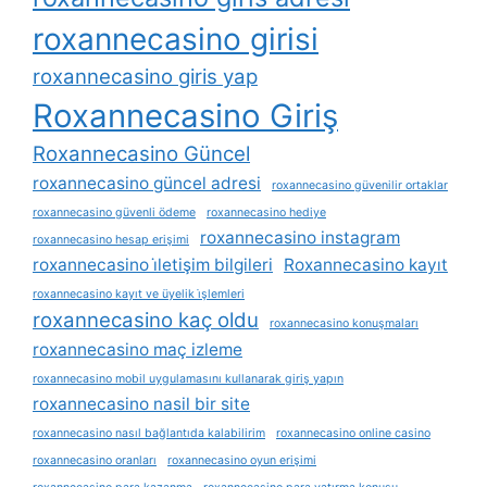
roxannecasino girisi
roxannecasino giris yap
Roxannecasino Giriş
Roxannecasino Güncel
roxannecasino güncel adresi
roxannecasino güvenilir ortaklar
roxannecasino güvenli ödeme
roxannecasino hediye
roxannecasino instagram
roxannecasino hesap erişimi
roxannecasino i̇letişim bilgileri
Roxannecasino kayıt
roxannecasino kayıt ve üyelik i̇şlemleri
roxannecasino kaç oldu
roxannecasino konuşmaları
roxannecasino maç izleme
roxannecasino mobil uygulamasını kullanarak giriş yapın
roxannecasino nasil bir site
roxannecasino nasıl bağlantıda kalabilirim
roxannecasino online casino
roxannecasino oranları
roxannecasino oyun erişimi