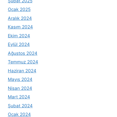
Şubat 2025
Ocak 2025
Aralık 2024
Kasım 2024
Ekim 2024
Eylül 2024
Ağustos 2024
Temmuz 2024
Haziran 2024
Mayıs 2024
Nisan 2024
Mart 2024
Şubat 2024
Ocak 2024