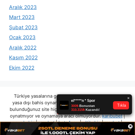
Aralık 2023
Mart 2023
Şubat 2023
Ocak 2023
Aralık 2022
Kasım 2022
Ekim 2022
Türkiye yasalarına göre 7258 sayılı kanun uyarınca
yasa dışı bahis oynamanın cezaları mevcuttur. Şu an
bulunduğunuz site hiç bir şekilde illegal bahis oyunları
oynatmıyor ve oynamaya aracı olmuyordur.
karibubet
|
vevobahis
|
meybet
|
bets4you
|
ultibahis
|
marbet
|
×
riocasino
|
profxbet