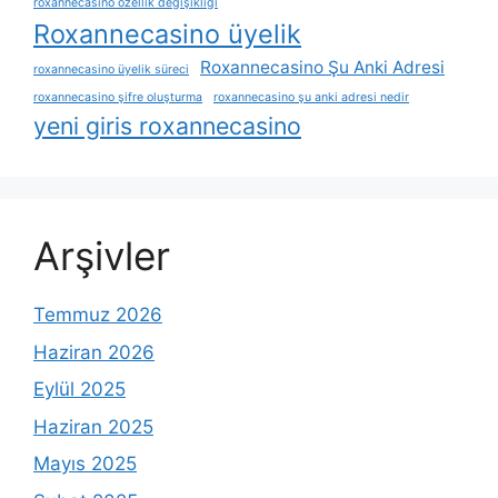
roxannecasino özellik değişikliği
Roxannecasino üyelik
Roxannecasino Şu Anki Adresi
roxannecasino üyelik süreci
roxannecasino şifre oluşturma
roxannecasino şu anki adresi nedir
yeni giris roxannecasino
Arşivler
Temmuz 2026
Haziran 2026
Eylül 2025
Haziran 2025
Mayıs 2025