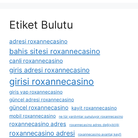
Etiket Bulutu
adresi roxannecasino
bahis sitesi roxannecasino
canli roxannecasino
giris adresi roxannecasino
girisi roxannecasino
giris yap roxannecasino
güncel adresi roxannecasino
güncel roxannecasino
kayit roxannecasino
mobil roxannecasino
ne tür yardımlar sunuluyor roxannecasino
roxannecasino adres
roxannecasino adres değişikliği
roxannecasino adresi
roxannecasino avantaj keşfi