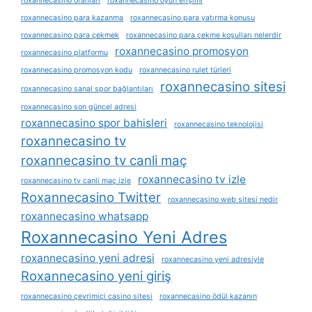
roxannecasino oranları
roxannecasino oyun erişimi
roxannecasino para kazanma
roxannecasino para yatırma konusu
roxannecasino para çekmek
roxannecasino para çekme koşulları nelerdir
roxannecasino promosyon
roxannecasino platformu
roxannecasino promosyon kodu
roxannecasino rulet türleri
roxannecasino sitesi
roxannecasino sanal spor bağlantıları
roxannecasino son güncel adresi
roxannecasino spor bahisleri
roxannecasino teknolojisi
roxannecasino tv
roxannecasino tv canli maç
roxannecasino tv izle
roxannecasino tv canli maç izle
Roxannecasino Twitter
roxannecasino web sitesi nedir
roxannecasino whatsapp
Roxannecasino Yeni Adres
roxannecasino yeni adresi
roxannecasino yeni adresiyle
Roxannecasino yeni giriş
roxannecasino çevrimiçi casino sitesi
roxannecasino ödül kazanın