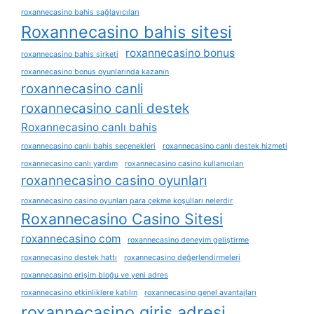
roxannecasino bahis sağlayıcıları
Roxannecasino bahis sitesi
roxannecasino bonus
roxannecasino bahis şirketi
roxannecasino bonus oyunlarında kazanın
roxannecasino canli
roxannecasino canli destek
Roxannecasino canlı bahis
roxannecasino canlı bahis seçenekleri
roxannecasino canlı destek hizmeti
roxannecasino canlı yardım
roxannecasino casino kullanıcıları
roxannecasino casino oyunları
roxannecasino casino oyunları para çekme koşulları nelerdir
Roxannecasino Casino Sitesi
roxannecasino com
roxannecasino deneyim geliştirme
roxannecasino destek hattı
roxannecasino değerlendirmeleri
roxannecasino erişim bloğu ve yeni adres
roxannecasino etkinliklere katılın
roxannecasino genel avantajları
roxannecasino giris adresi