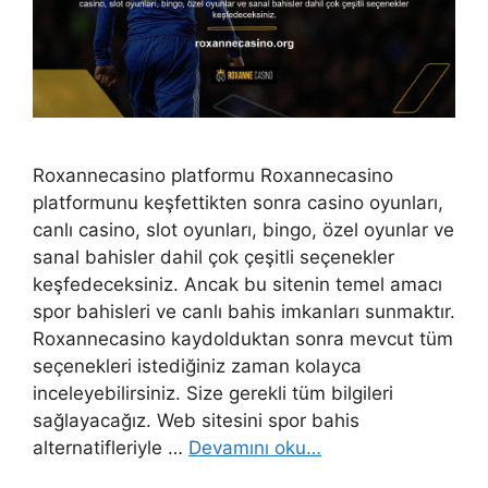
Roxannecasino platformu Roxannecasino
platformunu keşfettikten sonra casino oyunları,
canlı casino, slot oyunları, bingo, özel oyunlar ve
sanal bahisler dahil çok çeşitli seçenekler
keşfedeceksiniz. Ancak bu sitenin temel amacı
spor bahisleri ve canlı bahis imkanları sunmaktır.
Roxannecasino kaydolduktan sonra mevcut tüm
seçenekleri istediğiniz zaman kolayca
inceleyebilirsiniz. Size gerekli tüm bilgileri
sağlayacağız. Web sitesini spor bahis
alternatifleriyle …
Devamını oku…