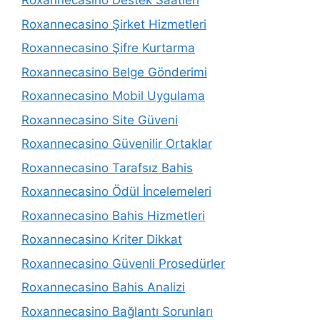
Roxannecasino Destek Saatleri
Roxannecasino Şirket Hizmetleri
Roxannecasino Şifre Kurtarma
Roxannecasino Belge Gönderimi
Roxannecasino Mobil Uygulama
Roxannecasino Site Güveni
Roxannecasino Güvenilir Ortaklar
Roxannecasino Tarafsız Bahis
Roxannecasino Ödül İncelemeleri
Roxannecasino Bahis Hizmetleri
Roxannecasino Kriter Dikkat
Roxannecasino Güvenli Prosedürler
Roxannecasino Bahis Analizi
Roxannecasino Bağlantı Sorunları