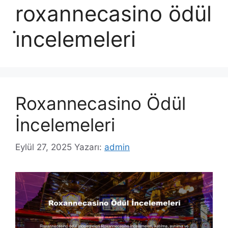
roxannecasino ödül
i̇ncelemeleri
Roxannecasino Ödül
İncelemeleri
Eylül 27, 2025
Yazarı:
admin