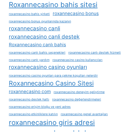
Roxannecasino bahis sitesi
roxannecasino bonus
roxannecasino bahis şirketi
roxannecasino bonus oyunlarında kazanın
roxannecasino canli
roxannecasino canli destek
Roxannecasino canlı bahis
roxannecasino canlı bahis seçenekleri
roxannecasino canlı destek hizmeti
roxannecasino canlı yardım
roxannecasino casino kullanıcıları
roxannecasino casino oyunları
roxannecasino casino oyunları para çekme koşulları nelerdir
Roxannecasino Casino Sitesi
roxannecasino com
roxannecasino deneyim geliştirme
roxannecasino destek hattı
roxannecasino değerlendirmeleri
roxannecasino erişim bloğu ve yeni adres
roxannecasino etkinliklere katılın
roxannecasino genel avantajları
roxannecasino giris adresi