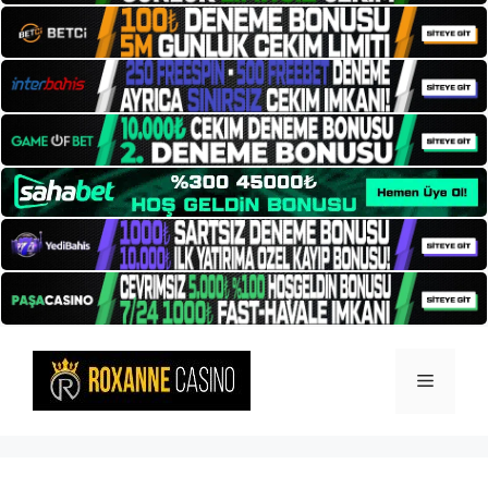
İçeriğe
atla
Menü