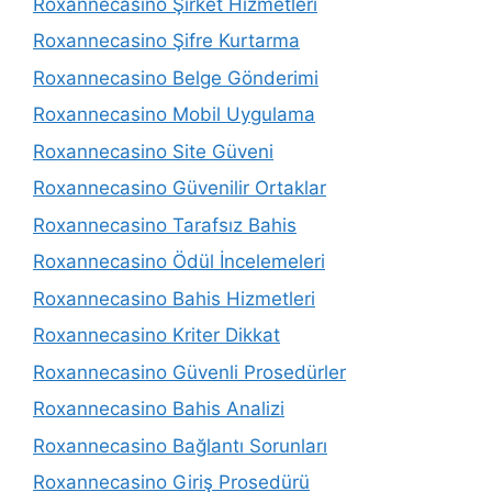
Roxannecasino Şirket Hizmetleri
Roxannecasino Şifre Kurtarma
Roxannecasino Belge Gönderimi
Roxannecasino Mobil Uygulama
Roxannecasino Site Güveni
Roxannecasino Güvenilir Ortaklar
Roxannecasino Tarafsız Bahis
Roxannecasino Ödül İncelemeleri
Roxannecasino Bahis Hizmetleri
Roxannecasino Kriter Dikkat
Roxannecasino Güvenli Prosedürler
Roxannecasino Bahis Analizi
Roxannecasino Bağlantı Sorunları
Roxannecasino Giriş Prosedürü