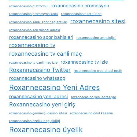
roxannecasino promosyon
roxannecasino platformu
roxannecasino promosyon kodu
roxannecasino rulet türleri
roxannecasino sitesi
roxannecasino sanal spor bağlantıları
roxannecasino son güncel adresi
roxannecasino spor bahisleri
roxannecasino teknolojisi
roxannecasino tv
roxannecasino tv canli maç
roxannecasino tv izle
roxannecasino tv canli maç izle
Roxannecasino Twitter
roxannecasino web sitesi nedir
roxannecasino whatsapp
Roxannecasino Yeni Adres
roxannecasino yeni adresi
roxannecasino yeni adresiyle
Roxannecasino yeni giriş
roxannecasino çevrimiçi casino sitesi
roxannecasino ödül kazanın
roxannecasino özellik değişikliği
Roxannecasino üyelik