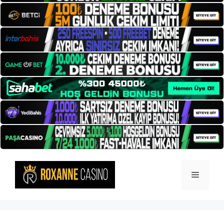
İçeriğe
atla
Menü