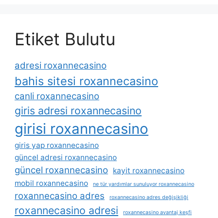
Etiket Bulutu
adresi roxannecasino
bahis sitesi roxannecasino
canli roxannecasino
giris adresi roxannecasino
girisi roxannecasino
giris yap roxannecasino
güncel adresi roxannecasino
güncel roxannecasino
kayit roxannecasino
mobil roxannecasino
ne tür yardımlar sunuluyor roxannecasino
roxannecasino adres
roxannecasino adres değişikliği
roxannecasino adresi
roxannecasino avantaj keşfi