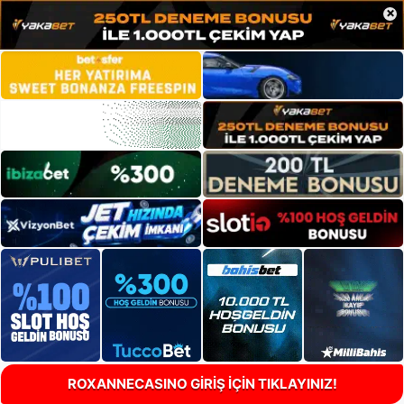
×
ROXANNECASINO GİRİŞ İÇİN TIKLAYINIZ!