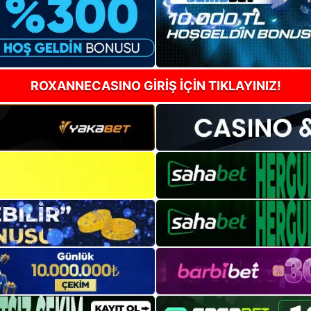
ROXANNECASINO GİRİŞ İÇİN TIKLAYINIZ!