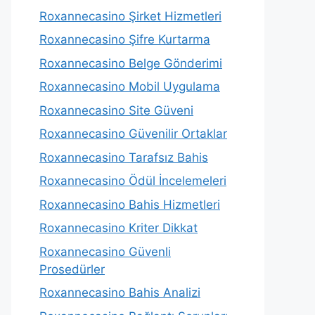
Roxannecasino Şirket Hizmetleri
Roxannecasino Şifre Kurtarma
Roxannecasino Belge Gönderimi
Roxannecasino Mobil Uygulama
Roxannecasino Site Güveni
Roxannecasino Güvenilir Ortaklar
Roxannecasino Tarafsız Bahis
Roxannecasino Ödül İncelemeleri
Roxannecasino Bahis Hizmetleri
Roxannecasino Kriter Dikkat
Roxannecasino Güvenli
Prosedürler
Roxannecasino Bahis Analizi