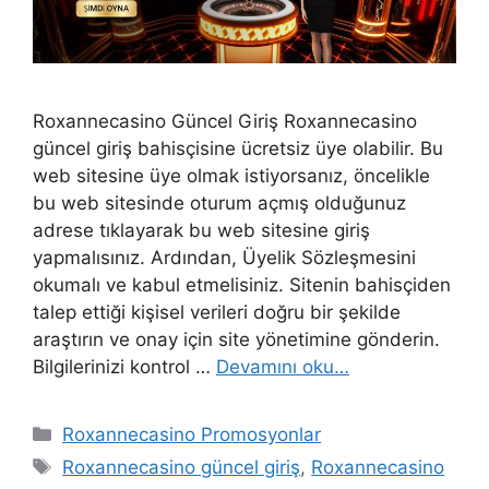
Roxannecasino Güncel Giriş Roxannecasino
güncel giriş bahisçisine ücretsiz üye olabilir. Bu
web sitesine üye olmak istiyorsanız, öncelikle
bu web sitesinde oturum açmış olduğunuz
adrese tıklayarak bu web sitesine giriş
yapmalısınız. Ardından, Üyelik Sözleşmesini
okumalı ve kabul etmelisiniz. Sitenin bahisçiden
talep ettiği kişisel verileri doğru bir şekilde
araştırın ve onay için site yönetimine gönderin.
Bilgilerinizi kontrol …
Devamını oku…
Kategoriler
Roxannecasino Promosyonlar
Etiketler
Roxannecasino güncel giriş
,
Roxannecasino