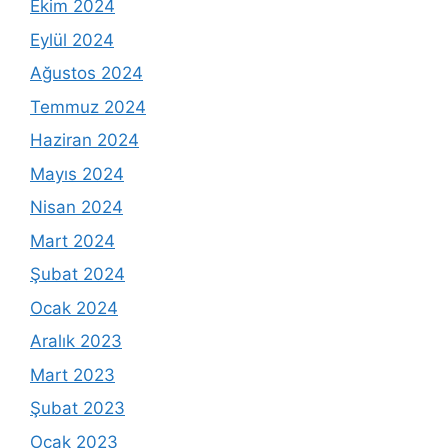
Ekim 2024
Eylül 2024
Ağustos 2024
Temmuz 2024
Haziran 2024
Mayıs 2024
Nisan 2024
Mart 2024
Şubat 2024
Ocak 2024
Aralık 2023
Mart 2023
Şubat 2023
Ocak 2023