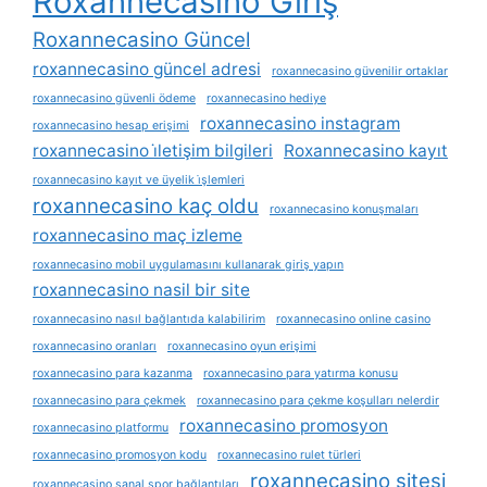
Roxannecasino Giriş
Roxannecasino Güncel
roxannecasino güncel adresi
roxannecasino güvenilir ortaklar
roxannecasino güvenli ödeme
roxannecasino hediye
roxannecasino instagram
roxannecasino hesap erişimi
roxannecasino i̇letişim bilgileri
Roxannecasino kayıt
roxannecasino kayıt ve üyelik i̇şlemleri
roxannecasino kaç oldu
roxannecasino konuşmaları
roxannecasino maç izleme
roxannecasino mobil uygulamasını kullanarak giriş yapın
roxannecasino nasil bir site
roxannecasino nasıl bağlantıda kalabilirim
roxannecasino online casino
roxannecasino oranları
roxannecasino oyun erişimi
roxannecasino para kazanma
roxannecasino para yatırma konusu
roxannecasino para çekmek
roxannecasino para çekme koşulları nelerdir
roxannecasino promosyon
roxannecasino platformu
roxannecasino promosyon kodu
roxannecasino rulet türleri
roxannecasino sitesi
roxannecasino sanal spor bağlantıları