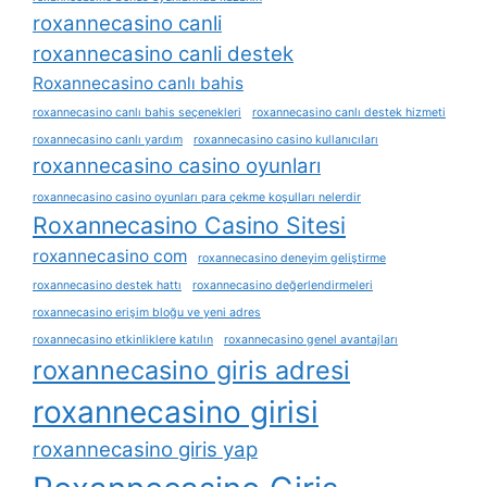
roxannecasino canli
roxannecasino canli destek
Roxannecasino canlı bahis
roxannecasino canlı bahis seçenekleri
roxannecasino canlı destek hizmeti
roxannecasino canlı yardım
roxannecasino casino kullanıcıları
roxannecasino casino oyunları
roxannecasino casino oyunları para çekme koşulları nelerdir
Roxannecasino Casino Sitesi
roxannecasino com
roxannecasino deneyim geliştirme
roxannecasino destek hattı
roxannecasino değerlendirmeleri
roxannecasino erişim bloğu ve yeni adres
roxannecasino etkinliklere katılın
roxannecasino genel avantajları
roxannecasino giris adresi
roxannecasino girisi
roxannecasino giris yap