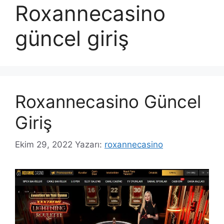
Roxannecasino
güncel giriş
Roxannecasino Güncel
Giriş
Ekim 29, 2022
Yazarı:
roxannecasino