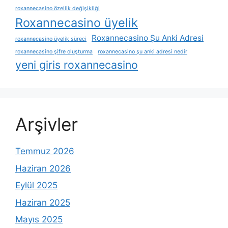
roxannecasino özellik değişikliği
Roxannecasino üyelik
Roxannecasino Şu Anki Adresi
roxannecasino üyelik süreci
roxannecasino şifre oluşturma
roxannecasino şu anki adresi nedir
yeni giris roxannecasino
Arşivler
Temmuz 2026
Haziran 2026
Eylül 2025
Haziran 2025
Mayıs 2025