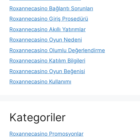
Roxannecasino Bağlantı Sorunları
Roxannecasino Giriş Prosedürü
Roxannecasino Akıllı Yatırımlar
Roxannecasino Oyun Nedeni
Roxannecasino Olumlu Değerlendirme
Roxannecasino Katılım Bilgileri
Roxannecasino Oyun Beğenisi
Roxannecasino Kullanımı
Kategoriler
Roxannecasino Promosyonlar