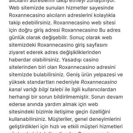
alıcıların adreslerini takip etmeyi zorlaştırıyor.
Web sitemizde sunulan hizmetler sayesinde
Roxannecasino alıcıların adreslerini kolaylıkla
takip edebilirsiniz. Roxannecasino web sitesi
için doğru giriş adresi Roxannecasino Bu adres
günlük olarak değişebilir. Sonuç olarak web
sitemizdeki Roxannecasino giriş sayfasını
ziyaret ederek adres değişikliklerinden
haberdar olabilirsiniz. Yasadışı casino
sitelerinden biri olan Roxannecasino adresini
sitemizde bulabilirsiniz. Geniş ürün yelpazesi ve
yüksek standartları nedeniyle
Roxannecasino
kanal varlığı bilgi talebi
ile ilgili kullanıcılardan
herhangi bir sorun bildirilmemiştir. Sorun devam
ederse anında yardım almak için web
sitesindeki bizimle iletişime geçin özelliğini
kullanabilirsiniz. Müşteriler, genel deneyimlerini
geliştirdikleri için hızlı ve etkili müşteri hizmetleri