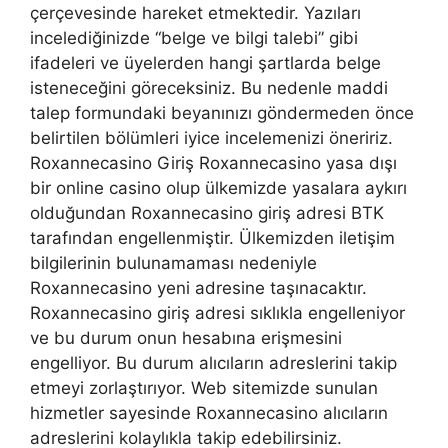
çerçevesinde hareket etmektedir. Yazıları
incelediğinizde “belge ve bilgi talebi” gibi
ifadeleri ve üyelerden hangi şartlarda belge
isteneceğini göreceksiniz. Bu nedenle maddi
talep formundaki beyanınızı göndermeden önce
belirtilen bölümleri iyice incelemenizi öneririz.
Roxannecasino Giriş Roxannecasino yasa dışı
bir online casino olup ülkemizde yasalara aykırı
olduğundan Roxannecasino giriş adresi BTK
tarafından engellenmiştir. Ülkemizden iletişim
bilgilerinin bulunamaması nedeniyle
Roxannecasino yeni adresine taşınacaktır.
Roxannecasino giriş adresi sıklıkla engelleniyor
ve bu durum onun hesabına erişmesini
engelliyor. Bu durum alıcıların adreslerini takip
etmeyi zorlaştırıyor. Web sitemizde sunulan
hizmetler sayesinde Roxannecasino alıcıların
adreslerini kolaylıkla takip edebilirsiniz.