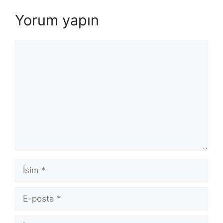
Yorum yapın
Yorum
İsim
E-
posta
İnternet