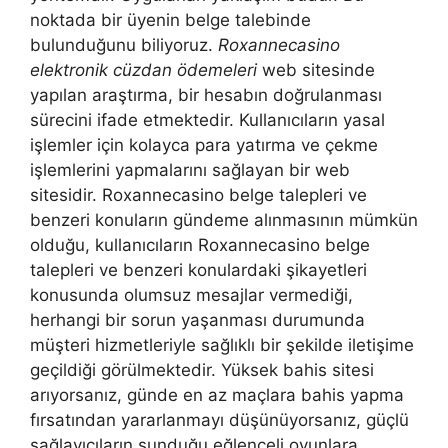
noktada bir üyenin belge talebinde
bulunduğunu biliyoruz.
Roxannecasino
elektronik cüzdan ödemeleri
web sitesinde
yapılan araştırma, bir hesabın doğrulanması
sürecini ifade etmektedir. Kullanıcıların yasal
işlemler için kolayca para yatırma ve çekme
işlemlerini yapmalarını sağlayan bir web
sitesidir. Roxannecasino belge talepleri ve
benzeri konuların gündeme alınmasının mümkün
olduğu, kullanıcıların Roxannecasino belge
talepleri ve benzeri konulardaki şikayetleri
konusunda olumsuz mesajlar vermediği,
herhangi bir sorun yaşanması durumunda
müşteri hizmetleriyle sağlıklı bir şekilde iletişime
geçildiği görülmektedir. Yüksek bahis sitesi
arıyorsanız, günde en az maçlara bahis yapma
fırsatından yararlanmayı düşünüyorsanız, güçlü
sağlayıcıların sunduğu eğlenceli oyunlara