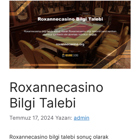
Roxannecasino
Bilgi Talebi
Temmuz 17, 2024
Yazarı:
admin
Roxannecasino bilgi talebi sonuç olarak