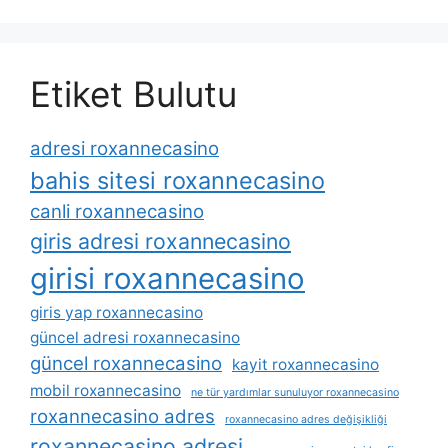
Etiket Bulutu
adresi roxannecasino
bahis sitesi roxannecasino
canli roxannecasino
giris adresi roxannecasino
girisi roxannecasino
giris yap roxannecasino
güncel adresi roxannecasino
güncel roxannecasino
kayit roxannecasino
mobil roxannecasino
ne tür yardımlar sunuluyor roxannecasino
roxannecasino adres
roxannecasino adres değişikliği
roxannecasino adresi