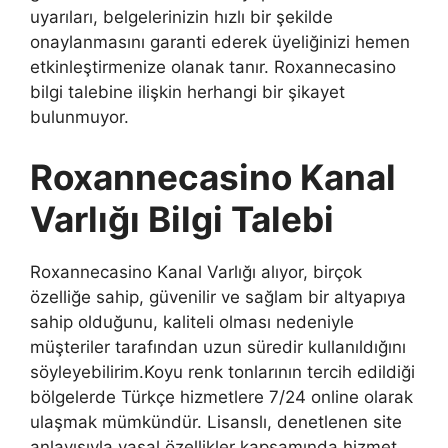
uyarıları, belgelerinizin hızlı bir şekilde
onaylanmasını garanti ederek üyeliğinizi hemen
etkinleştirmenize olanak tanır. Roxannecasino
bilgi talebine ilişkin herhangi bir şikayet
bulunmuyor.
Roxannecasino Kanal
Varlığı Bilgi Talebi
Roxannecasino Kanal Varlığı alıyor, birçok
özelliğe sahip, güvenilir ve sağlam bir altyapıya
sahip olduğunu, kaliteli olması nedeniyle
müşteriler tarafından uzun süredir kullanıldığını
söyleyebilirim.Koyu renk tonlarının tercih edildiği
bölgelerde Türkçe hizmetlere 7/24 online olarak
ulaşmak mümkündür. Lisanslı, denetlenen site
anlayışıyla yasal özellikler kapsamında hizmet