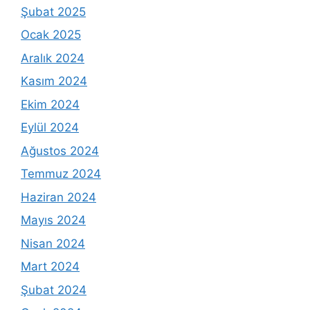
Şubat 2025
Ocak 2025
Aralık 2024
Kasım 2024
Ekim 2024
Eylül 2024
Ağustos 2024
Temmuz 2024
Haziran 2024
Mayıs 2024
Nisan 2024
Mart 2024
Şubat 2024