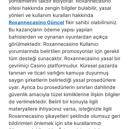
yöntemlerini takdir ediyorlar. Roxannecasino
sitesi hakkında zengin bilgiler bulabilir, yasal
yönleri ve kullanım kuralları hakkında
Roxannecasino Güncel
fikir sahibi olabilirsiniz.
Bu kazançların ödeme yapısı yapılan
bahislerden ve oynanan oyunlardan açıkça
görülmektedir. Roxannecasino Kullanıcı
yorumlarında belirtilen promosyonlar için gerekli
tüm desteği sunacaktır. Roxannecasino yasal bir
çevrimiçi Casino platformudur. Küresel pazarda
tanınan ve ticari varlığını kamuya duyurmuş
saygın şirketlerin belirlediği yasal prosedürlere
uyar. Ayrıca bu prosedürlerin sınırları dahilinde
güvenlik amacıyla tüzel kimliklerine ilişkin bilgiler
de verilmektedir. Belirli bir konuyla ilgili
materyallere ihtiyacınız varsa, isteğinizle ilgili
Roxannecasino şikayetleri şeklinde olumsuz geri
bildirimleri önlemek için site kurallarımızı