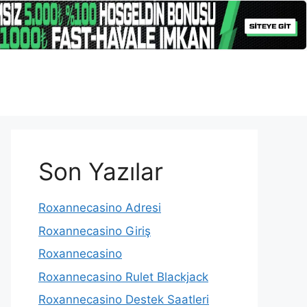
Son Yazılar
Roxannecasino Adresi
Roxannecasino Giriş
Roxannecasino
Roxannecasino Rulet Blackjack
Roxannecasino Destek Saatleri