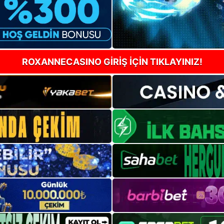
ROXANNECASINO GİRİŞ İÇİN TIKLAYINIZ!