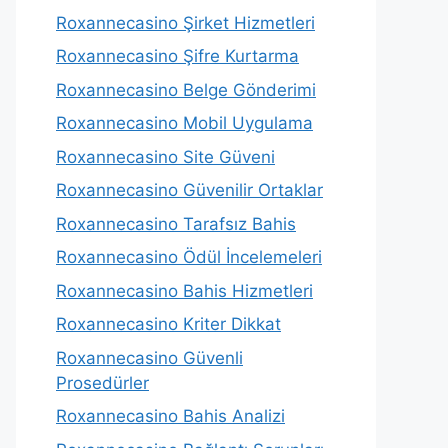
Roxannecasino Şirket Hizmetleri
Roxannecasino Şifre Kurtarma
Roxannecasino Belge Gönderimi
Roxannecasino Mobil Uygulama
Roxannecasino Site Güveni
Roxannecasino Güvenilir Ortaklar
Roxannecasino Tarafsız Bahis
Roxannecasino Ödül İncelemeleri
Roxannecasino Bahis Hizmetleri
Roxannecasino Kriter Dikkat
Roxannecasino Güvenli
Prosedürler
Roxannecasino Bahis Analizi