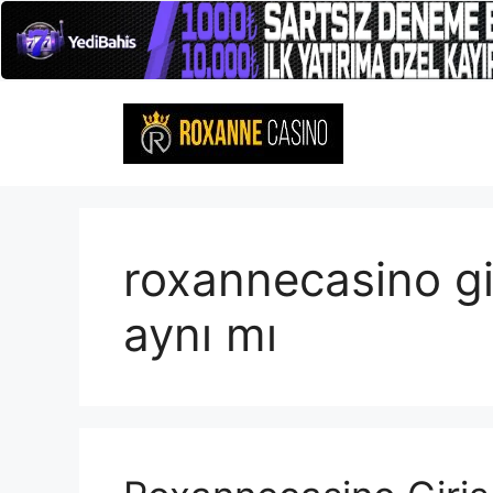
İçeriğe
atla
roxannecasino gi
aynı mı