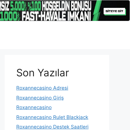
Son Yazılar
Roxannecasino Adresi
Roxannecasino Giriş
Roxannecasino
Roxannecasino Rulet Blackjack
Roxannecasino Destek Saatleri