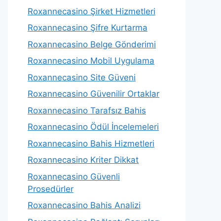
Roxannecasino Şirket Hizmetleri
Roxannecasino Şifre Kurtarma
Roxannecasino Belge Gönderimi
Roxannecasino Mobil Uygulama
Roxannecasino Site Güveni
Roxannecasino Güvenilir Ortaklar
Roxannecasino Tarafsız Bahis
Roxannecasino Ödül İncelemeleri
Roxannecasino Bahis Hizmetleri
Roxannecasino Kriter Dikkat
Roxannecasino Güvenli
Prosedürler
Roxannecasino Bahis Analizi