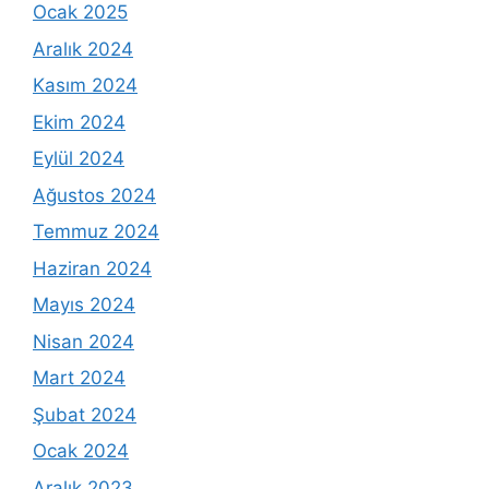
Ocak 2025
Aralık 2024
Kasım 2024
Ekim 2024
Eylül 2024
Ağustos 2024
Temmuz 2024
Haziran 2024
Mayıs 2024
Nisan 2024
Mart 2024
Şubat 2024
Ocak 2024
Aralık 2023