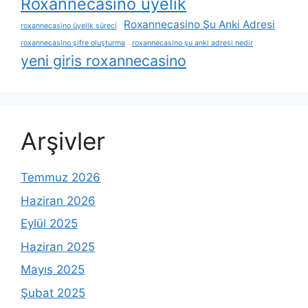
Roxannecasino üyelik
Roxannecasino Şu Anki Adresi
roxannecasino üyelik süreci
roxannecasino şifre oluşturma
roxannecasino şu anki adresi nedir
yeni giris roxannecasino
Arşivler
Temmuz 2026
Haziran 2026
Eylül 2025
Haziran 2025
Mayıs 2025
Şubat 2025