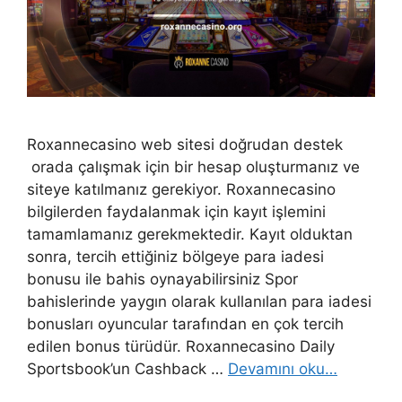
Roxannecasino web sitesi doğrudan destek
orada çalışmak için bir hesap oluşturmanız ve
siteye katılmanız gerekiyor. Roxannecasino
bilgilerden faydalanmak için kayıt işlemini
tamamlamanız gerekmektedir. Kayıt olduktan
sonra, tercih ettiğiniz bölgeye para iadesi
bonusu ile bahis oynayabilirsiniz Spor
bahislerinde yaygın olarak kullanılan para iadesi
bonusları oyuncular tarafından en çok tercih
edilen bonus türüdür. Roxannecasino Daily
Sportsbook’un Cashback …
Devamını oku…