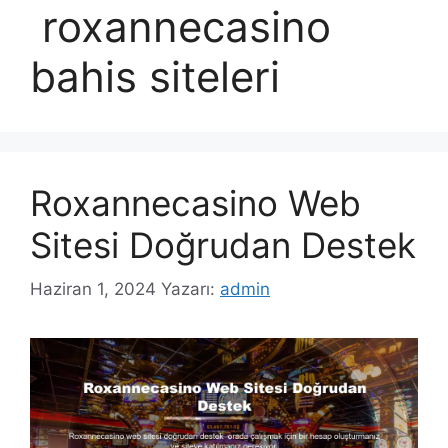
roxannecasino
bahis siteleri
Roxannecasino Web
Sitesi Doğrudan Destek
Haziran 1, 2024
Yazarı:
admin