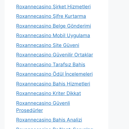
Roxannecasino Şirket Hizmetleri
Roxannecasino Şifre Kurtarma
Roxannecasino Belge Gönderimi
Roxannecasino Mobil Uygulama
Roxannecasino Site Güveni
Roxannecasino Güvenilir Ortaklar
Roxannecasino Tarafsız Bahis
Roxannecasino Ödül İncelemeleri
Roxannecasino Bahis Hizmetleri
Roxannecasino Kriter Dikkat
Roxannecasino Güvenli
Prosedürler
Roxannecasino Bahis Analizi