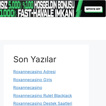
Son Yazılar
Roxannecasino Adresi
Roxannecasino Giriş
Roxannecasino
Roxannecasino Rulet Blackjack
Roxannecasino Destek Saatleri