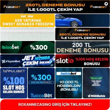
×
ROXANNECASINO GİRİŞ İÇİN TIKLAYINIZ!