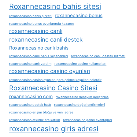
Roxannecasino bahis sitesi
roxannecasino bonus
roxannecasino bahis şirketi
roxannecasino bonus oyunlarında kazanın
roxannecasino canli
roxannecasino canli destek
Roxannecasino canlı bahis
roxannecasino canlı bahis seçenekleri
roxannecasino canlı destek hizmeti
roxannecasino canlı yardım
roxannecasino casino kullanıcıları
roxannecasino casino oyunları
roxannecasino casino oyunları para çekme koşulları nelerdir
Roxannecasino Casino Sitesi
roxannecasino com
roxannecasino deneyim geliştirme
roxannecasino destek hattı
roxannecasino değerlendirmeleri
roxannecasino erişim bloğu ve yeni adres
roxannecasino etkinliklere katılın
roxannecasino genel avantajları
roxannecasino giris adresi