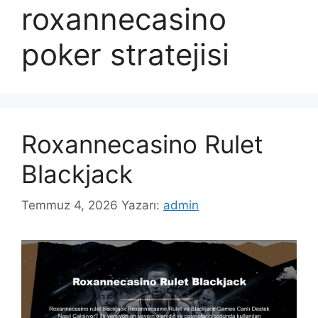
roxannecasino
poker stratejisi
Roxannecasino Rulet
Blackjack
Temmuz 4, 2026
Yazarı:
admin