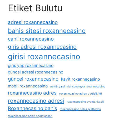
Etiket Bulutu
adresi roxannecasino
bahis sitesi roxannecasino
canli roxannecasino
giris adresi roxannecasino
girisi roxannecasino
giris yap roxannecasino
güncel adresi roxannecasino
güncel roxannecasino
kayit roxannecasino
mobil roxannecasino
ne tür yardımlar sunuluyor roxannecasino
roxannecasino adres
roxannecasino adres değişikliği
roxannecasino adresi
roxannecasino avantaj keşfi
Roxannecasino bahis
roxannecasino bahis platformu
roxannecasino bahis sağlayıcıları