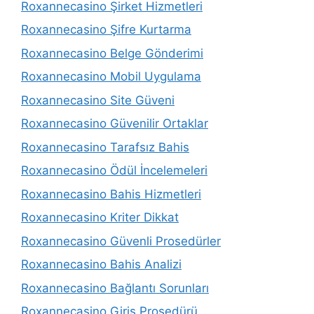
Roxannecasino Şirket Hizmetleri
Roxannecasino Şifre Kurtarma
Roxannecasino Belge Gönderimi
Roxannecasino Mobil Uygulama
Roxannecasino Site Güveni
Roxannecasino Güvenilir Ortaklar
Roxannecasino Tarafsız Bahis
Roxannecasino Ödül İncelemeleri
Roxannecasino Bahis Hizmetleri
Roxannecasino Kriter Dikkat
Roxannecasino Güvenli Prosedürler
Roxannecasino Bahis Analizi
Roxannecasino Bağlantı Sorunları
Roxannecasino Giriş Prosedürü