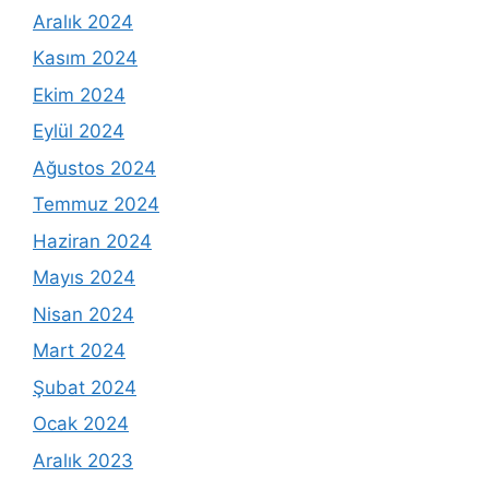
Aralık 2024
Kasım 2024
Ekim 2024
Eylül 2024
Ağustos 2024
Temmuz 2024
Haziran 2024
Mayıs 2024
Nisan 2024
Mart 2024
Şubat 2024
Ocak 2024
Aralık 2023