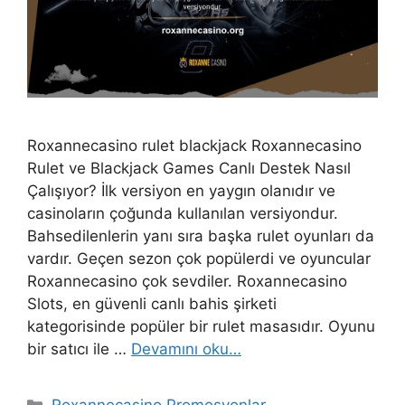
Roxannecasino rulet blackjack Roxannecasino
Rulet ve Blackjack Games Canlı Destek Nasıl
Çalışıyor? İlk versiyon en yaygın olanıdır ve
casinoların çoğunda kullanılan versiyondur.
Bahsedilenlerin yanı sıra başka rulet oyunları da
vardır. Geçen sezon çok popülerdi ve oyuncular
Roxannecasino çok sevdiler. Roxannecasino
Slots, en güvenli canlı bahis şirketi
kategorisinde popüler bir rulet masasıdır. Oyunu
bir satıcı ile …
Devamını oku…
Kategoriler