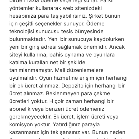
birden fazla ödeme seçeneği sunar. Farklı
yöntemler kullanarak web sitenizdeki
hesabınıza para taşıyabilirsiniz. Şirket bunun
için çeşitli seçenekler sunuyor. Ödeme
teknolojisi sunucusu tesis bünyesinde
bulunmaktadır. Yeni bir sunucuya kaydolurken
yeni bir giriş adresi sağlamak önemlidir. Ancak
siteyi kullanma, bahis oynama ve oyunlara
katılma kuralları net bir şekilde
tanımlanmamıştır. Mali düzenlemelere
uyulmalıdır. Oyun hizmetine erişim için herhangi
bir ek ücret alınmaz. Depozito için herhangi bir
ücret alınmaz. Beklenmeyen para çekme
ücretleri yoktur. Hiçbir zaman herhangi bir
abonelik veya benzeri ücret ödemeniz
gerekmeyecektir. Ek ücret, işlem ücreti veya
komisyon yoktur. Yatırdığınız parayla
kazanmanız için tek şansınız var. Bunun nedeni