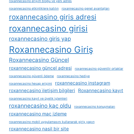
roxannecasino erişim bloğu ve yeni adres
roxannecasino etkinliklere katılın
roxannecasino genel avantajları
roxannecasino giris adresi
roxannecasino girisi
roxannecasino giris yap
Roxannecasino Giriş
Roxannecasino Güncel
roxannecasino güncel adresi
roxannecasino güvenilir ortaklar
roxannecasino güvenli ödeme
roxannecasino hediye
roxannecasino instagram
roxannecasino hesap erişimi
roxannecasino i̇letişim bilgileri
Roxannecasino kayıt
roxannecasino kayıt ve üyelik i̇şlemleri
roxannecasino kaç oldu
roxannecasino konuşmaları
roxannecasino maç izleme
roxannecasino mobil uygulamasını kullanarak giriş yapın
roxannecasino nasil bir site