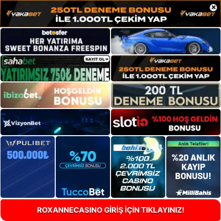
×
ROXANNECASINO GİRİŞ İÇİN TIKLAYINIZ!