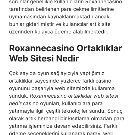
sorunlar genellikle kullanıcıların Roxannecasino
tarafından belirlenen para çekme limitlerine
uymamasından kaynaklanmaktadır ancak
bunlar giderilmiştir ve kullanıcılar artık site
üzerinden kolayca ödeme alabilmektedir.
Roxannecasino Ortaklıklar
Web Sitesi Nedir
Çok sayıda oyun sağlayıcıyla yaptığımız
ortaklıklar sayesinde yüzlerce farklı casino
oyununu başarıyla web sitemizde kullanıma
sunduk.
Roxannecasino ortaklıklar web sitesi
nedir
casino oyunları, kullanıcılara para
yatırmayla ilgili çeşitli teknolojiler sundu. Sonuç
olarak artık herhangi bir kısıtlama olmadan para
yatırma işleminize devam edebilirsiniz. Farklı
ödeme seçeneklerini kullanarak parayı web