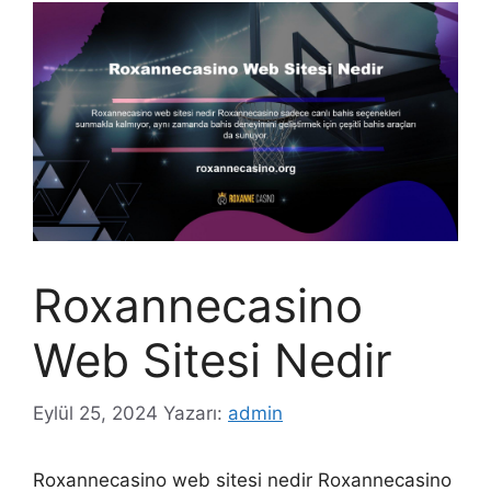
Roxannecasino
Web Sitesi Nedir
Eylül 25, 2024
Yazarı:
admin
Roxannecasino web sitesi nedir Roxannecasino