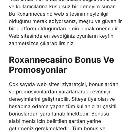
ve kullanıcılarına kusursuz bir deneyim sunar.
Bu Roxannecasino web sitesinin neyle ilgili
olduğunu merak ediyorsanız, meşru ve güvenilir
bir platform olduğundan emin olmak önemlidir.
Web sitesinde en sevdiğiniz oyunların keyfini
zahmetsizce çıkarabilirsiniz.
Roxannecasino Bonus Ve
Promosyonlar
Çok sayıda web sitesi ziyaretçisi, bonuslardan
ve promosyonlardan yararlanarak çevrimiçi
deneyimlerini geliştirebilir. Siteye üye olan ve
hesabına ödeme yapan tüm kullanıcılar çeşitli
bonuslardan yararlanabilmektedir. Bonusu
alabilmeniz için belirtilen şartları yerine
getirmeniz gerekmektedir. Tüm bonus ve