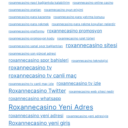
roxannecasino nasıl bağlantıda kalabilirim
roxannecasino online casino
roxannecasino oranları
roxannecasino oyun erişimi
roxannecasino para kazanma
roxannecasino para yatırma konusu
roxannecasino para çekmek
roxannecasino para çekme koşulları nelerdir
roxannecasino promosyon
roxannecasino platformu
roxannecasino promosyon kodu
roxannecasino rulet türleri
roxannecasino sitesi
roxannecasino sanal spor bağlantıları
roxannecasino son güncel adresi
roxannecasino spor bahisleri
roxannecasino teknolojisi
roxannecasino tv
roxannecasino tv canli maç
roxannecasino tv izle
roxannecasino tv canli maç izle
Roxannecasino Twitter
roxannecasino web sitesi nedir
roxannecasino whatsapp
Roxannecasino Yeni Adres
roxannecasino yeni adresi
roxannecasino yeni adresiyle
Roxannecasino yeni giriş