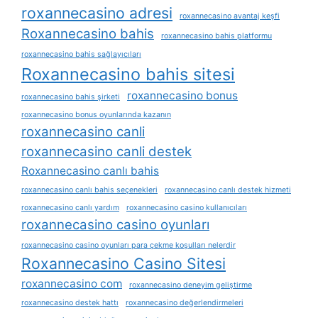
roxannecasino adresi
roxannecasino avantaj keşfi
Roxannecasino bahis
roxannecasino bahis platformu
roxannecasino bahis sağlayıcıları
Roxannecasino bahis sitesi
roxannecasino bonus
roxannecasino bahis şirketi
roxannecasino bonus oyunlarında kazanın
roxannecasino canli
roxannecasino canli destek
Roxannecasino canlı bahis
roxannecasino canlı bahis seçenekleri
roxannecasino canlı destek hizmeti
roxannecasino canlı yardım
roxannecasino casino kullanıcıları
roxannecasino casino oyunları
roxannecasino casino oyunları para çekme koşulları nelerdir
Roxannecasino Casino Sitesi
roxannecasino com
roxannecasino deneyim geliştirme
roxannecasino destek hattı
roxannecasino değerlendirmeleri