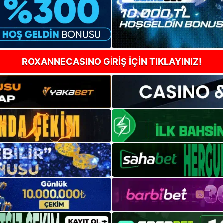
ROXANNECASINO GİRİŞ İÇİN TIKLAYINIZ!