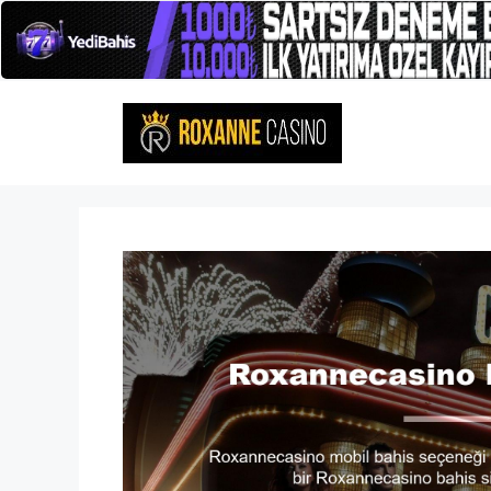
İçeriğe
atla