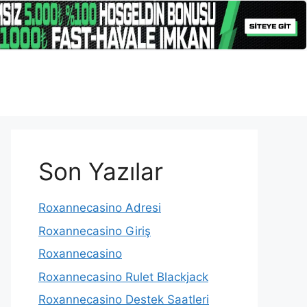
Son Yazılar
Roxannecasino Adresi
Roxannecasino Giriş
Roxannecasino
Roxannecasino Rulet Blackjack
Roxannecasino Destek Saatleri