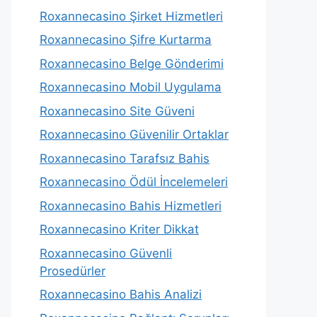
Roxannecasino Şirket Hizmetleri
Roxannecasino Şifre Kurtarma
Roxannecasino Belge Gönderimi
Roxannecasino Mobil Uygulama
Roxannecasino Site Güveni
Roxannecasino Güvenilir Ortaklar
Roxannecasino Tarafsız Bahis
Roxannecasino Ödül İncelemeleri
Roxannecasino Bahis Hizmetleri
Roxannecasino Kriter Dikkat
Roxannecasino Güvenli
Prosedürler
Roxannecasino Bahis Analizi