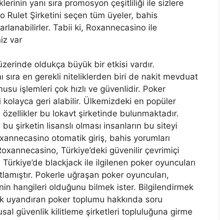
rinin yanı sıra promosyon çeşitliliği ile sizlere
 Rulet Şirketini seçen tüm üyeler, bahis
lanabilirler. Tabii ki, Roxannecasino ile
niz var
üzerinde oldukça büyük bir etkisi vardır.
nı sıra en gerekli niteliklerden biri de nakit mevduat
usu işlemleri çok hızlı ve güvenlidir. Poker
kolayca geri alabilir. Ülkemizdeki en popüler
 özellikler bu lokavt şirketinde bulunmaktadır.
u şirketin lisanslı olması insanların bu siteyi
xannecasino otomatik giriş, bahis yorumları
Roxannecasino, Türkiye’deki güvenilir çevrimiçi
, Türkiye’de blackjack ile ilgilenen poker oyuncuları
ıtlamıştır. Pokerle uğraşan poker oyuncuları,
inin hangileri olduğunu bilmek ister. Bilgilendirmek
k uyandıran poker toplumu hakkında soru
sal güvenlik kilitleme şirketleri topluluğuna girme