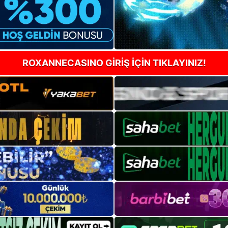
ROXANNECASINO GİRİŞ İÇİN TIKLAYINIZ!