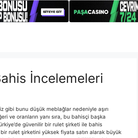
his İncelemeleri
iz gibi bunu düşük meblağlar nedeniyle aşırı
eri ve oranların yanı sıra, bu bahisçi başka
iye’de güvenilir bir rulet şirketi ile bahis
bir rulet şirketini yüksek fiyata satın alarak büyük